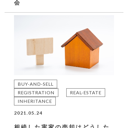
会
BUY-AND-SELL
REGISTRATION
REAL-ESTATE
INHERITANCE
2021.05.24
相続した実家の売却はどうした