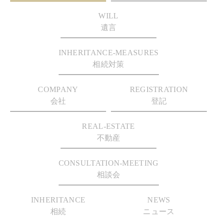
WILL
遺言
INHERITANCE-MEASURES
相続対策
COMPANY
REGISTRATION
会社
登記
REAL-ESTATE
不動産
CONSULTATION-MEETING
相談会
INHERITANCE
NEWS
相続
ニュース