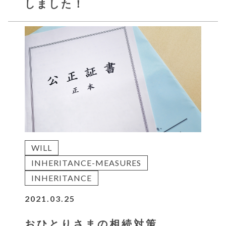
しました！
WILL
INHERITANCE-MEASURES
INHERITANCE
2021.03.25
おひとりさまの相続対策