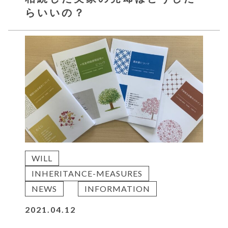
らいいの？
WILL
INHERITANCE-MEASURES
NEWS
INFORMATION
2021.04.12