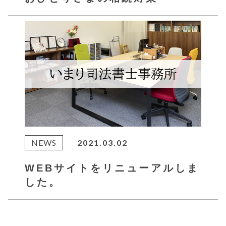
NEWS
2021.03.02
WEBサイトをリニューアルしま
した。