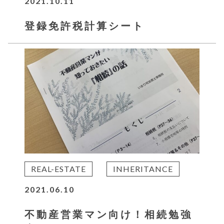
2021.10.11
登録免許税計算シート
REAL-ESTATE
INHERITANCE
2021.06.10
不動産営業マン向け！相続勉強