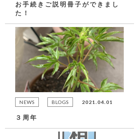
お手続きご説明冊子ができまし
た！
NEWS
BLOGS
2021.04.01
３周年